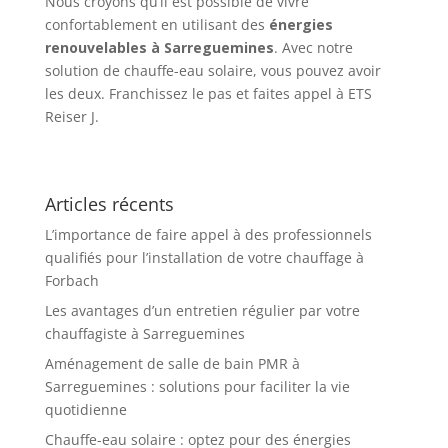
Nous croyons qu’il est possible de vivre
confortablement en utilisant des
énergies
renouvelables à Sarreguemines
. Avec notre
solution de chauffe-eau solaire, vous pouvez avoir
les deux. Franchissez le pas et faites appel à ETS
Reiser J.
Articles récents
L’importance de faire appel à des professionnels
qualifiés pour l’installation de votre chauffage à
Forbach
Les avantages d’un entretien régulier par votre
chauffagiste à Sarreguemines
Aménagement de salle de bain PMR à
Sarreguemines : solutions pour faciliter la vie
quotidienne
Chauffe-eau solaire : optez pour des énergies