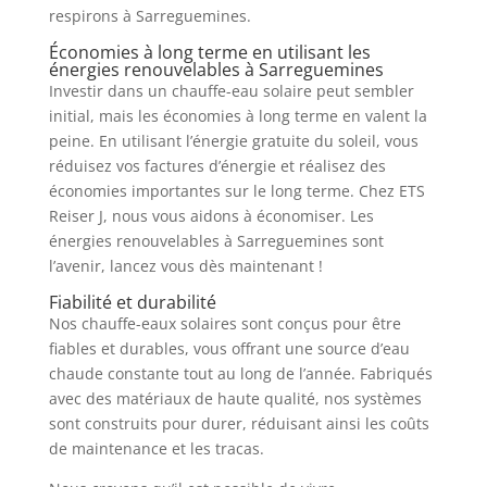
respirons à Sarreguemines.
Économies à long terme en utilisant les
énergies renouvelables à Sarreguemines
Investir dans un chauffe-eau solaire peut sembler
initial, mais les économies à long terme en valent la
peine. En utilisant l’énergie gratuite du soleil, vous
réduisez vos factures d’énergie et réalisez des
économies importantes sur le long terme. Chez ETS
Reiser J, nous vous aidons à économiser. Les
énergies renouvelables à Sarreguemines sont
l’avenir, lancez vous dès maintenant !
Fiabilité et durabilité
Nos chauffe-eaux solaires sont conçus pour être
fiables et durables, vous offrant une source d’eau
chaude constante tout au long de l’année. Fabriqués
avec des matériaux de haute qualité, nos systèmes
sont construits pour durer, réduisant ainsi les coûts
de maintenance et les tracas.