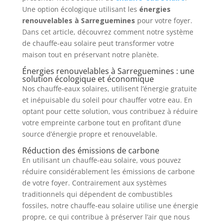
Une option écologique utilisant les
énergies
renouvelables à Sarreguemines
pour votre foyer.
Dans cet article, découvrez comment notre système
de chauffe-eau solaire peut transformer votre
maison tout en préservant notre planète.
Énergies renouvelables à Sarreguemines : une
solution écologique et économique
Nos chauffe-eaux solaires, utilisent l’énergie gratuite
et inépuisable du soleil pour chauffer votre eau. En
optant pour cette solution, vous contribuez à réduire
votre empreinte carbone tout en profitant d’une
source d’énergie propre et renouvelable.
Réduction des émissions de carbone
En utilisant un chauffe-eau solaire, vous pouvez
réduire considérablement les émissions de carbone
de votre foyer. Contrairement aux systèmes
traditionnels qui dépendent de combustibles
fossiles, notre chauffe-eau solaire utilise une énergie
propre, ce qui contribue à préserver l’air que nous