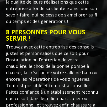
la qualité de leurs réalisations que cette
entreprise a fondé sa clientèle ainsi que son
savoir-faire, qui ne cesse de s’améliorer au fil
du temps et des générations !
8 PERSONNES POUR VOUS
SERVIR !
Trouvez avec cette entreprise des conseils
justes et personnalisés que ce soit pour
l’installation ou l’entretien de votre
chaudière, le choix de la bonne pompe à
chaleur, la création de votre salle de bain ou
encore les réparations de vos zingueries.
Tout est possible et tout est à conseiller !
Faites confiance à un établissement reconnu
que ce soit dans le milieu particulier ou
professionnel, et trouvez enfin chaussure à