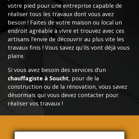
votre pied pour une entreprise capable de
réaliser tous les travaux dont vous avez
besoin ! Faites de votre maison ou local un
endroit agréable à vivre et trouvez avec ces
artisans l’envie de découvrir au plus vite les
travaux finis ! Vous savez qu’ils vont déjà vous
plaire.
Si vous avez besoin des services d’un
chauffagiste à Soucht
, pour de la
construction ou de la rénovation, vous savez
désormais qui vous devez contacter pour
réaliser vos travaux !