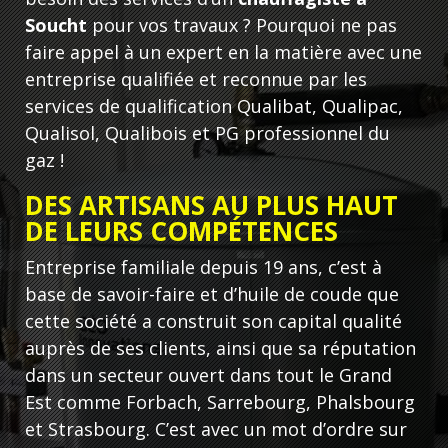
Soucht
pour vos travaux ? Pourquoi ne pas
faire appel à un expert en la matière avec une
entreprise qualifiée et reconnue par les
services de qualification Qualibat, Qualipac,
Qualisol, Qualibois et PG professionnel du
gaz !
DES ARTISANS AU PLUS HAUT
DE LEURS COMPÉTENCES
Entreprise familiale depuis 19 ans, c’est à
base de savoir-faire et d’huile de coude que
cette société a construit son capital qualité
auprès de ses clients, ainsi que sa réputation
dans un secteur ouvert dans tout le Grand
Est comme Forbach, Sarrebourg, Phalsbourg
et Strasbourg. C’est avec un mot d’ordre sur