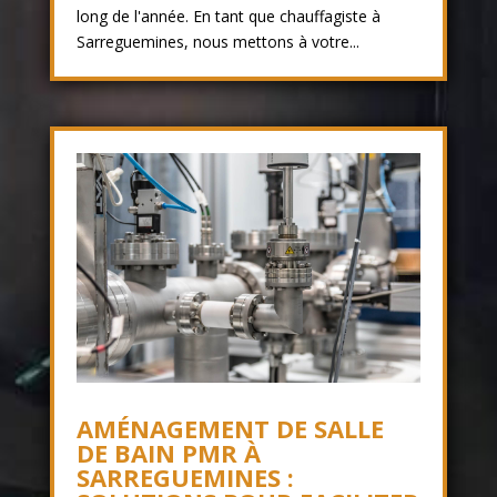
long de l'année. En tant que chauffagiste à
Sarreguemines, nous mettons à votre...
AMÉNAGEMENT DE SALLE
DE BAIN PMR À
SARREGUEMINES :