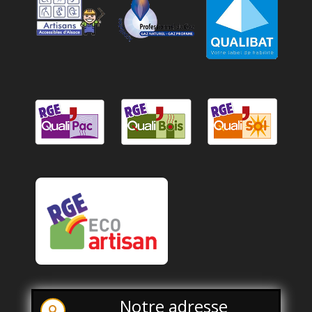
Notre adresse
