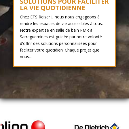
SOLUTIONS POUR FACILITER
LA VIE QUOTIDIENNE
Chez ETS Reiser J, nous nous engageons à
rendre les espaces de vie accessibles à tous.
Notre expertise en salle de bain PMR à
Sarreguemines est guidée par notre volonté
d'offrir des solutions personnalisées pour
faciliter votre quotidien. Chaque projet que
nous...