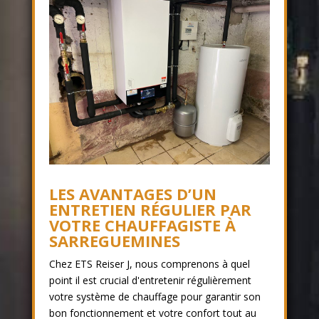
LES AVANTAGES D’UN
ENTRETIEN RÉGULIER PAR
VOTRE CHAUFFAGISTE À
SARREGUEMINES
Chez ETS Reiser J, nous comprenons à quel
point il est crucial d'entretenir régulièrement
votre système de chauffage pour garantir son
bon fonctionnement et votre confort tout au