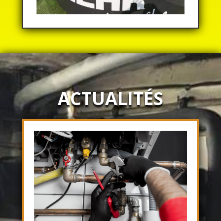
ACTUALITÉS